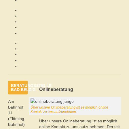
BERATUNGSSTELLE
Onlineberatung
BAD BELZIG
Am
Bahnhof
Über unsere Onlineberatung ist es möglich online
Kontakt zu uns aufzunehmen.
11
(Fläming
Über unsere Onlineberatung ist es möglich
Bahnhof)
online Kontakt zu uns aufzunehmen. Derzeit