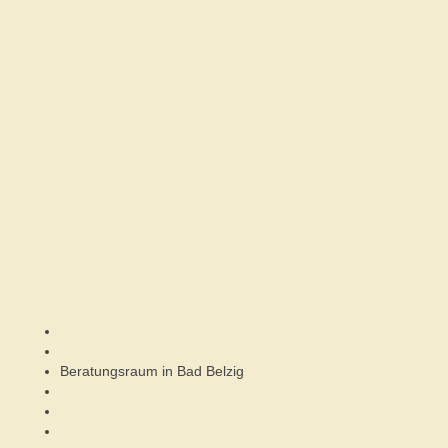
Beratungsraum in Bad Belzig