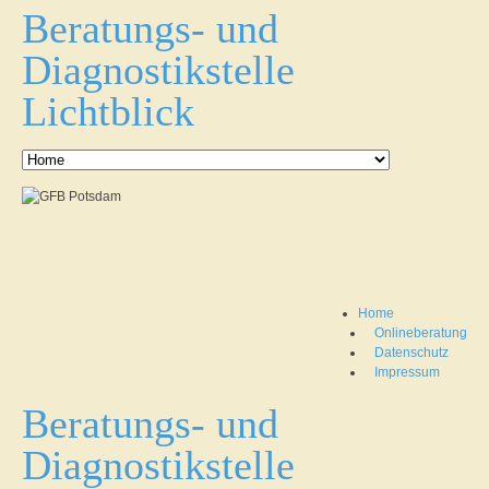
Beratungs- und
Diagnostikstelle
Lichtblick
Home
Onlineberatung
Datenschutz
Impressum
Beratungs- und
Diagnostikstelle